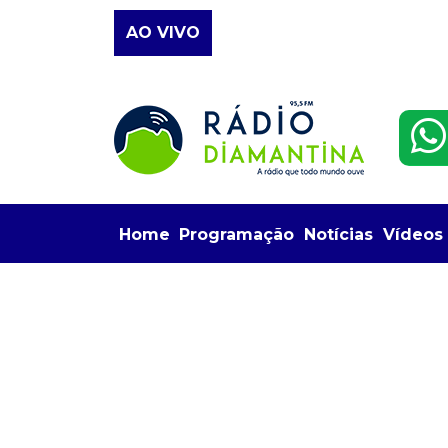
AO VIVO
Home
Programação
Notícias
Vídeos