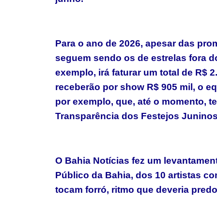
Para o ano de 2026, apesar das pro
seguem sendo os de estrelas fora do 
exemplo, irá faturar um total de R$ 
receberão por show R$ 905 mil, o eq
por exemplo, que, até o momento, t
Transparência dos Festejos Juninos
O Bahia Notícias fez um levantamen
Público da Bahia, dos 10 artistas 
tocam forró, ritmo que deveria pred