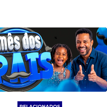
RELACIONADOS