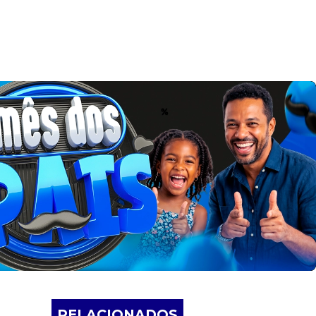
RELACIONADOS