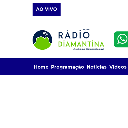
AO VIVO
Home
Programação
Notícias
Vídeos