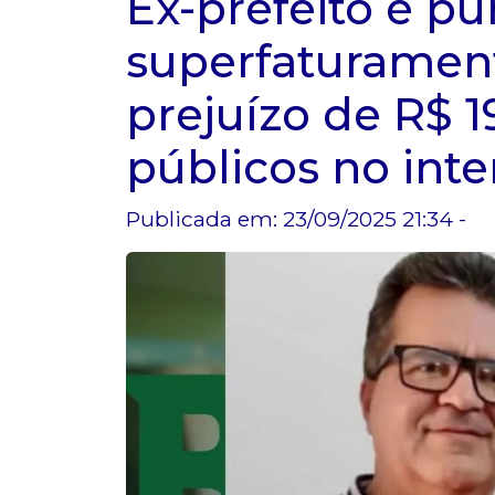
Ex-prefeito é pu
superfaturamen
prejuízo de R$ 1
públicos no inte
Publicada em: 23/09/2025 21:34 -