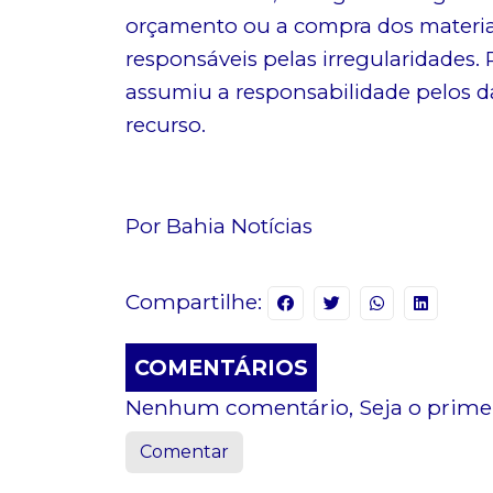
orçamento ou a compra dos materiais
responsáveis pelas irregularidades. P
assumiu a responsabilidade pelos d
recurso.
Por Bahia Notícias
Compartilhe:
COMENTÁRIOS
Nenhum comentário, Seja o primei
Comentar