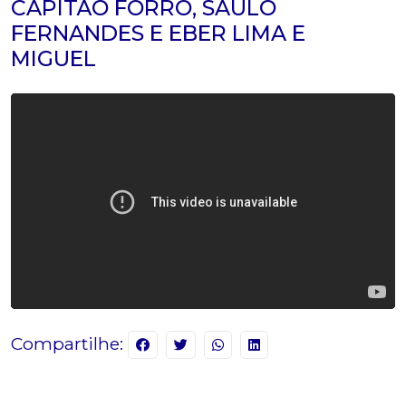
CAPITÃO FORRÓ, SAULO
FERNANDES E EBER LIMA E
MIGUEL
Compartilhe: