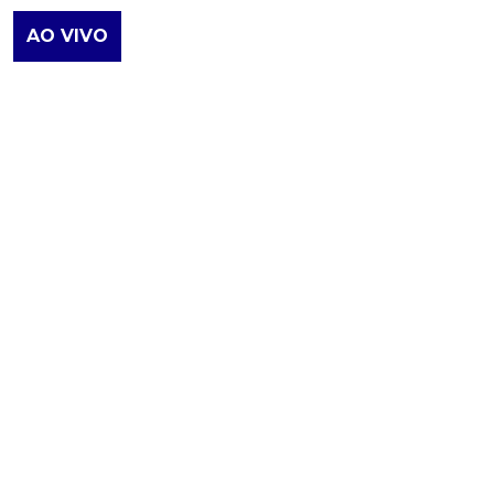
AO VIVO