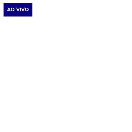
AO VIVO