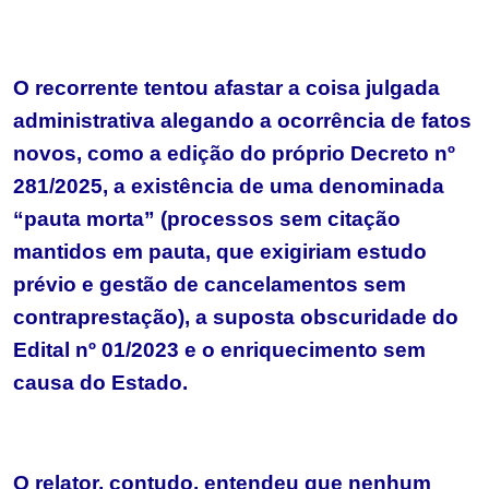
O recorrente tentou afastar a coisa julgada
administrativa alegando a ocorrência de fatos
novos, como a edição do próprio Decreto nº
281/2025, a existência de uma denominada
“pauta morta” (processos sem citação
mantidos em pauta, que exigiriam estudo
prévio e gestão de cancelamentos sem
contraprestação), a suposta obscuridade do
Edital nº 01/2023 e o enriquecimento sem
causa do Estado.
O relator, contudo, entendeu que nenhum