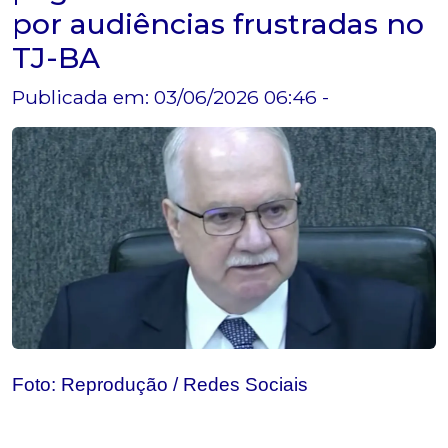
por audiências frustradas no
TJ-BA
Publicada em: 03/06/2026 06:46 -
Foto: Reprodução / Redes Sociais