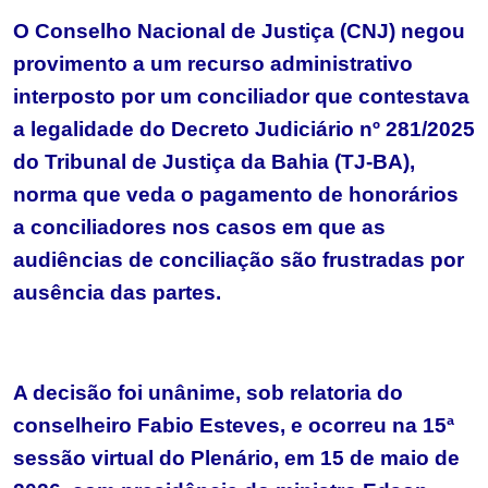
O Conselho Nacional de Justiça (CNJ) negou
provimento a um recurso administrativo
interposto por um conciliador que contestava
a legalidade do Decreto Judiciário nº 281/2025
do Tribunal de Justiça da Bahia (TJ-BA),
norma que veda o pagamento de honorários
a conciliadores nos casos em que as
audiências de conciliação são frustradas por
ausência das partes.
A decisão foi unânime, sob relatoria do
conselheiro Fabio Esteves, e ocorreu na 15ª
sessão virtual do Plenário, em 15 de maio de