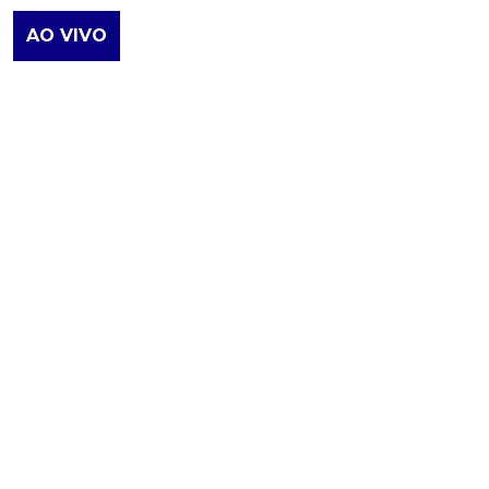
AO VIVO