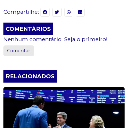
Compartilhe:
COMENTÁRIOS
Nenhum comentário, Seja o primeiro!
Comentar
RELACIONADOS