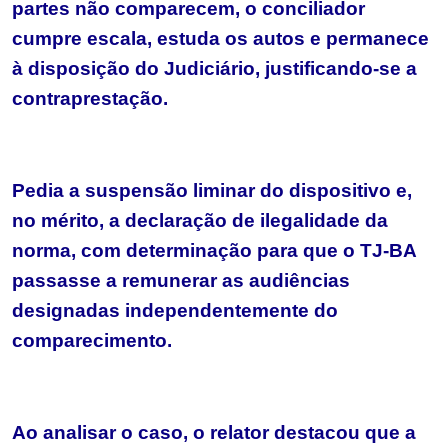
partes não comparecem, o conciliador
cumpre escala, estuda os autos e permanece
à disposição do Judiciário, justificando-se a
contraprestação.
Pedia a suspensão liminar do dispositivo e,
no mérito, a declaração de ilegalidade da
norma, com determinação para que o TJ-BA
passasse a remunerar as audiências
designadas independentemente do
comparecimento.
Ao analisar o caso, o relator destacou que a