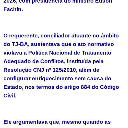
2026, com presidência do ministro Edson
Fachin.
O requerente, conciliador atuante no âmbito
do TJ-BA, sustentava que o ato normativo
violava a Política Nacional de Tratamento
Adequado de Conflitos, instituída pela
Resolução CNJ nº 125/2010, além de
configurar enriquecimento sem causa do
Estado, nos termos do artigo 884 do Código
Civil.
Ele argumentava que, mesmo quando as