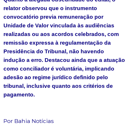
relator observou que o instrumento
convocatório previa remuneração por
Unidade de Valor vinculada às audiências
realizadas ou aos acordos celebrados, com
remissão expressa à regulamentação da
Presidência do Tribunal, não havendo
indução a erro. Destacou ainda que a atuação
como conciliador é voluntária, implicando
adesão ao regime jurídico definido pelo
tribunal, inclusive quanto aos critérios de
pagamento.
Por Bahia Notícias