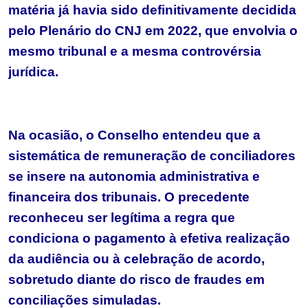
matéria já havia sido definitivamente decidida
pelo Plenário do CNJ em 2022, que envolvia o
mesmo tribunal e a mesma controvérsia
jurídica.
Na ocasião, o Conselho entendeu que a
sistemática de remuneração de conciliadores
se insere na autonomia administrativa e
financeira dos tribunais. O precedente
reconheceu ser legítima a regra que
condiciona o pagamento à efetiva realização
da audiência ou à celebração de acordo,
sobretudo diante do risco de fraudes em
conciliações simuladas.