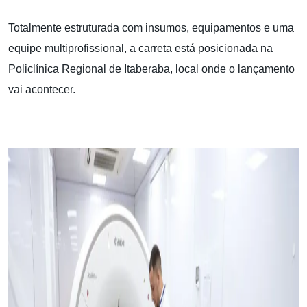
Totalmente estruturada com insumos, equipamentos e uma
equipe multiprofissional, a carreta está posicionada na
Policlínica Regional de Itaberaba, local onde o lançamento
vai acontecer.