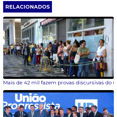
RELACIONADOS
Mais de 42 mil fazem provas discursivas do