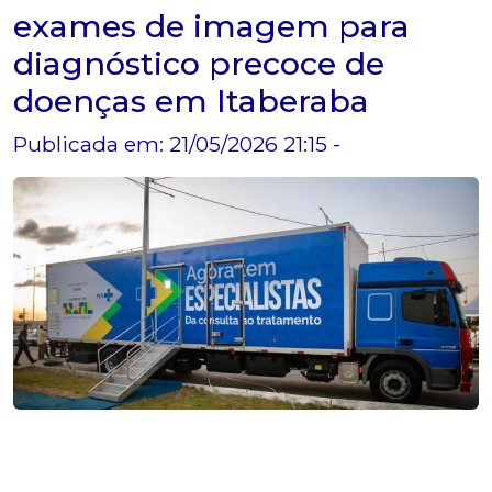
exames de imagem para
diagnóstico precoce de
doenças em Itaberaba
Publicada em: 21/05/2026 21:15 -