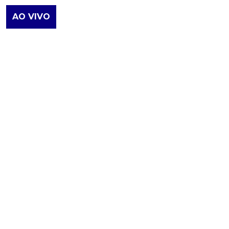
AO VIVO