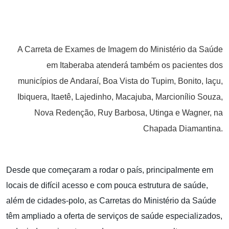
A Carreta de Exames de Imagem do Ministério da Saúde
em Itaberaba atenderá também os pacientes dos
municípios de Andaraí, Boa Vista do Tupim, Bonito, Iaçu,
Ibiquera, Itaetê, Lajedinho, Macajuba, Marcionílio Souza,
Nova Redenção, Ruy Barbosa, Utinga e Wagner, na
Chapada Diamantina.
Desde que começaram a rodar o país, principalmente em
locais de difícil acesso e com pouca estrutura de saúde,
além de cidades-polo, as Carretas do Ministério da Saúde
têm ampliado a oferta de serviços de saúde especializados,