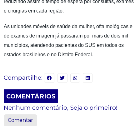
reduzindo assim o tempo de espera por consultas, exames
e cirurgias em cada região.
As unidades móveis de saúde da mulher, oftalmológicas e
de exames de imagem já passaram por mais de dois mil
municípios, atendendo pacientes do SUS em todos os
estados brasileiros e no Distrito Federal.
Compartilhe:
COMENTÁRIOS
Nenhum comentário, Seja o primeiro!
Comentar