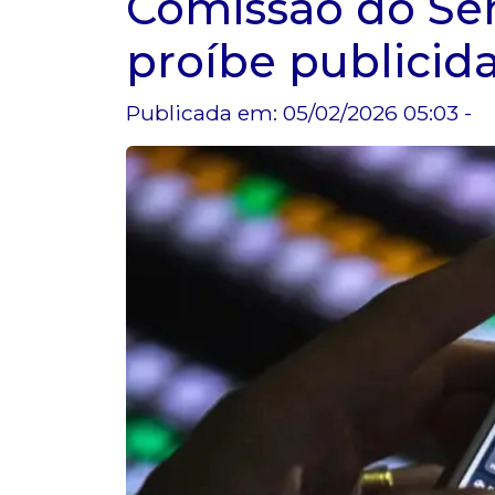
Comissão do Se
proíbe publicid
Publicada em: 05/02/2026 05:03 -