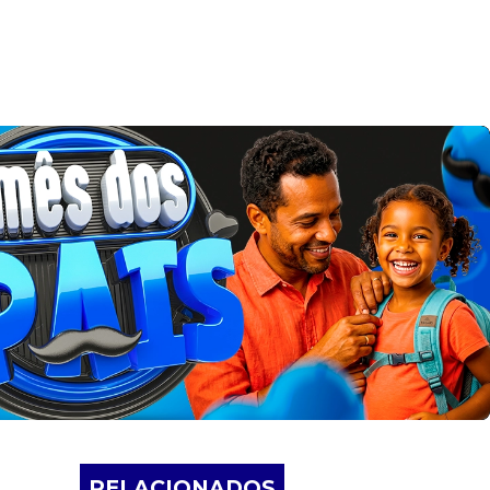
RELACIONADOS