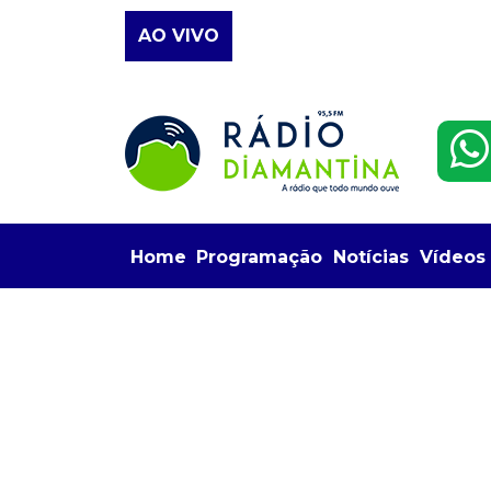
AO VIVO
Home
Programação
Notícias
Vídeos