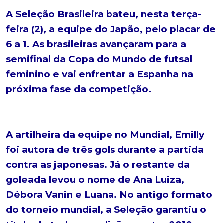
A Seleção Brasileira bateu, nesta terça-
feira (2), a equipe do Japão, pelo placar de
6 a 1. As brasileiras avançaram para a
semifinal da Copa do Mundo de futsal
feminino e vai enfrentar a Espanha na
próxima fase da competição.
A artilheira da equipe no Mundial, Emilly
foi autora de três gols durante a partida
contra as japonesas. Já o restante da
goleada levou o nome de Ana Luiza,
Débora Vanin e Luana. No antigo formato
do torneio mundial, a Seleção garantiu o