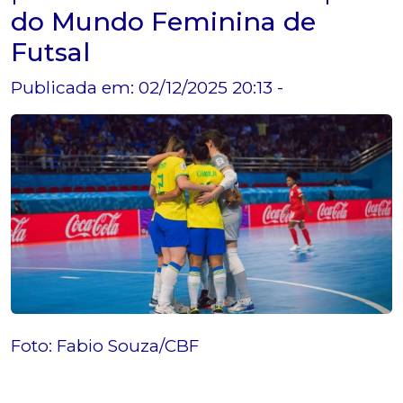
do Mundo Feminina de
Futsal
Publicada em: 02/12/2025 20:13 -
Foto: Fabio Souza/CBF