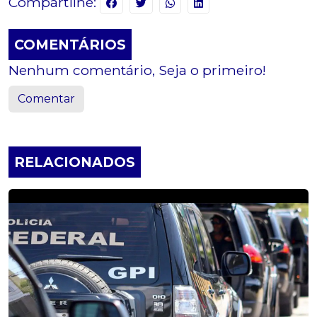
Compartilhe:
COMENTÁRIOS
Nenhum comentário, Seja o primeiro!
Comentar
RELACIONADOS