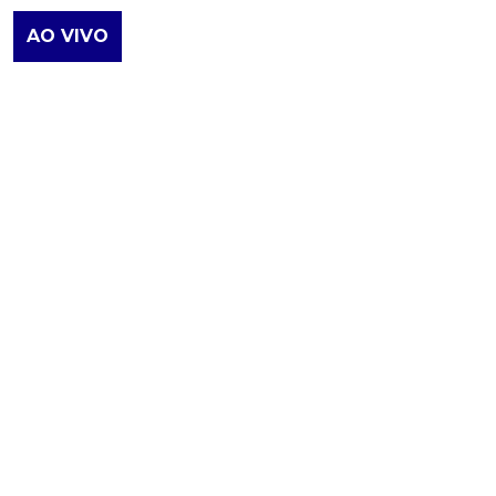
AO VIVO