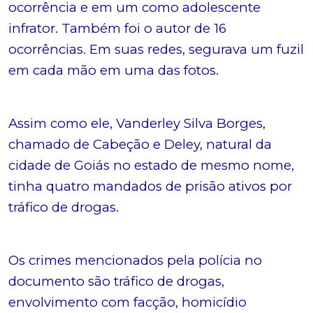
ocorrência e em um como adolescente
infrator. Também foi o autor de 16
ocorrências. Em suas redes, segurava um fuzil
em cada mão em uma das fotos.
Assim como ele, Vanderley Silva Borges,
chamado de Cabeção e Deley, natural da
cidade de Goiás no estado de mesmo nome,
tinha quatro mandados de prisão ativos por
tráfico de drogas.
Os crimes mencionados pela polícia no
documento são tráfico de drogas,
envolvimento com facção, homicídio