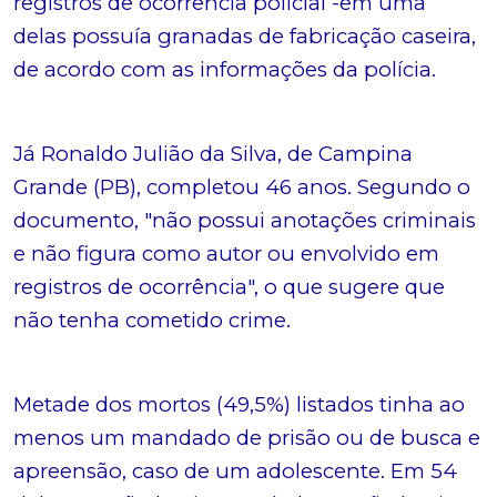
registros de ocorrência policial -em uma
delas possuía granadas de fabricação caseira,
de acordo com as informações da polícia.
Já Ronaldo Julião da Silva, de Campina
Grande (PB), completou 46 anos. Segundo o
documento, "não possui anotações criminais
e não figura como autor ou envolvido em
registros de ocorrência", o que sugere que
não tenha cometido crime.
Metade dos mortos (49,5%) listados tinha ao
menos um mandado de prisão ou de busca e
apreensão, caso de um adolescente. Em 54