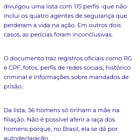
divulgou uma lista com 115 perfis -que não
inclui os quatro agentes de segurança que
perderam a vida na ação. Em outros dois
casos, as perícias foram inconclusivas.
O documento traz registros oficiais como RG
e CPF, fotos, perfis de redes sociais, histórico
criminal e informações sobre mandados de
prisão.
Da lista, 36 homens só tinham a mãe na
filiação. Não é possível aferir a raça dos
homens porque, no Brasil, ela se dá por
autodeclaração.