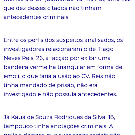
que dez desses citados não tinham
antecedentes criminais.
Entre os perfis dos suspeitos analisados, os
investigadores relacionaram o de Tiago
Neves Reis, 26, à facção por exibir uma
bandeira vermelha triangular em forma de
emoji, o que faria alusão ao CV. Reis não
tinha mandado de prisão, não era
investigado e não possuía antecedentes.
Já Kauã de Souza Rodrigues da Silva, 18,
tampouco tinha anotações criminais. A