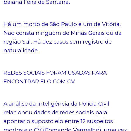
baiana Feira de Santana.
Há um morto de São Paulo e um de Vitória.
Não consta ninguém de Minas Gerais ou da
região Sul. Há dez casos sem registro de
naturalidade.
REDES SOCIAIS FORAM USADAS PARA
ENCONTRAR ELO COM CV
A análise da inteligência da Polícia Civil
relacionou dados de redes sociais para
apontar o suposto elo entre 12 suspeitos
mortos e o CV (Comando Vermelho), uma vez