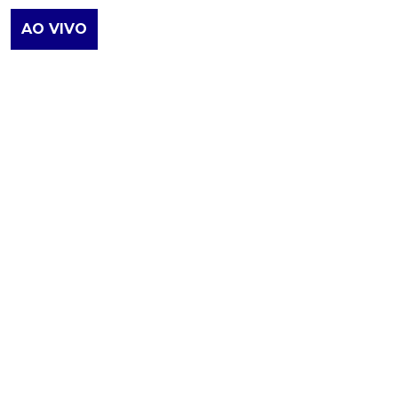
AO VIVO