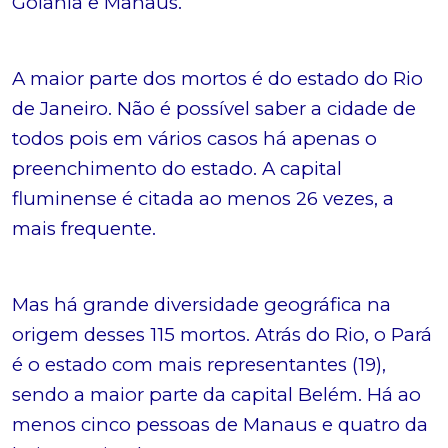
Goiânia e Manaus.
A maior parte dos mortos é do estado do Rio
de Janeiro. Não é possível saber a cidade de
todos pois em vários casos há apenas o
preenchimento do estado. A capital
fluminense é citada ao menos 26 vezes, a
mais frequente.
Mas há grande diversidade geográfica na
origem desses 115 mortos. Atrás do Rio, o Pará
é o estado com mais representantes (19),
sendo a maior parte da capital Belém. Há ao
menos cinco pessoas de Manaus e quatro da