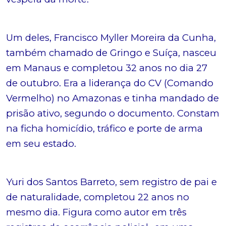
Um deles, Francisco Myller Moreira da Cunha,
também chamado de Gringo e Suíça, nasceu
em Manaus e completou 32 anos no dia 27
de outubro. Era a liderança do CV (Comando
Vermelho) no Amazonas e tinha mandado de
prisão ativo, segundo o documento. Constam
na ficha homicídio, tráfico e porte de arma
em seu estado.
Yuri dos Santos Barreto, sem registro de pai e
de naturalidade, completou 22 anos no
mesmo dia. Figura como autor em três