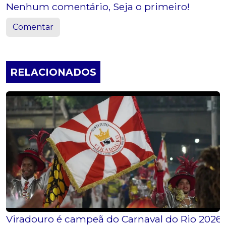
Nenhum comentário, Seja o primeiro!
Comentar
RELACIONADOS
Viradouro é campeã do Carnaval do Rio 2026;