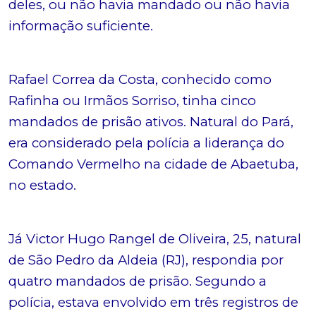
deles, ou não havia mandado ou não havia
informação suficiente.
Rafael Correa da Costa, conhecido como
Rafinha ou Irmãos Sorriso, tinha cinco
mandados de prisão ativos. Natural do Pará,
era considerado pela polícia a liderança do
Comando Vermelho na cidade de Abaetuba,
no estado.
Já Victor Hugo Rangel de Oliveira, 25, natural
de São Pedro da Aldeia (RJ), respondia por
quatro mandados de prisão. Segundo a
polícia, estava envolvido em três registros de