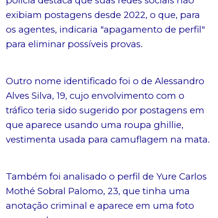
polícia destaca que suas redes sociais não
exibiam postagens desde 2022, o que, para
os agentes, indicaria "apagamento de perfil"
para eliminar possíveis provas.
Outro nome identificado foi o de Alessandro
Alves Silva, 19, cujo envolvimento com o
tráfico teria sido sugerido por postagens em
que aparece usando uma roupa ghillie,
vestimenta usada para camuflagem na mata.
Também foi analisado o perfil de Yure Carlos
Mothé Sobral Palomo, 23, que tinha uma
anotação criminal e aparece em uma foto