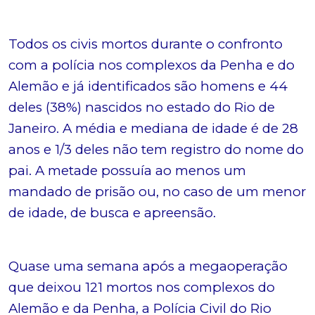
Todos os civis mortos durante o confronto
com a polícia nos complexos da Penha e do
Alemão e já identificados são homens e 44
deles (38%) nascidos no estado do Rio de
Janeiro. A média e mediana de idade é de 28
anos e 1/3 deles não tem registro do nome do
pai. A metade possuía ao menos um
mandado de prisão ou, no caso de um menor
de idade, de busca e apreensão.
Quase uma semana após a megaoperação
que deixou 121 mortos nos complexos do
Alemão e da Penha, a Polícia Civil do Rio