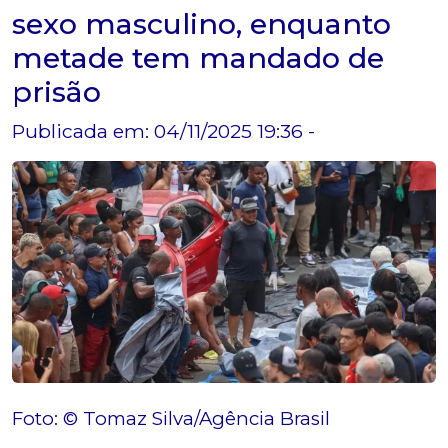
sexo masculino, enquanto
metade tem mandado de
prisão
Publicada em: 04/11/2025 19:36 -
Foto: © Tomaz Silva/Agência Brasil