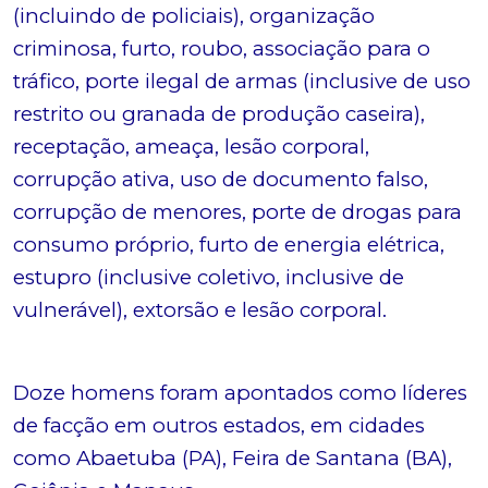
(incluindo de policiais), organização
criminosa, furto, roubo, associação para o
tráfico, porte ilegal de armas (inclusive de uso
restrito ou granada de produção caseira),
receptação, ameaça, lesão corporal,
corrupção ativa, uso de documento falso,
corrupção de menores, porte de drogas para
consumo próprio, furto de energia elétrica,
estupro (inclusive coletivo, inclusive de
vulnerável), extorsão e lesão corporal.
Doze homens foram apontados como líderes
de facção em outros estados, em cidades
como Abaetuba (PA), Feira de Santana (BA),