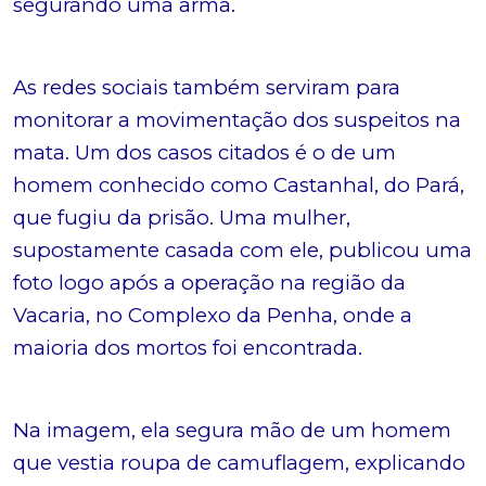
segurando uma arma.
As redes sociais também serviram para
monitorar a movimentação dos suspeitos na
mata. Um dos casos citados é o de um
homem conhecido como Castanhal, do Pará,
que fugiu da prisão. Uma mulher,
supostamente casada com ele, publicou uma
foto logo após a operação na região da
Vacaria, no Complexo da Penha, onde a
maioria dos mortos foi encontrada.
Na imagem, ela segura mão de um homem
que vestia roupa de camuflagem, explicando