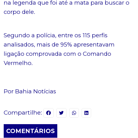
na legenda que foi até a mata para buscar o
corpo dele.
Segundo a polícia, entre os 115 perfis
analisados, mais de 95% apresentavam
ligação comprovada com o Comando
Vermelho.
Por Bahia Notícias
Compartilhe:
COMENTÁRIOS