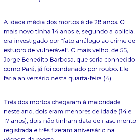
A idade média dos mortos é de 28 anos. O
mais novo tinha 14 anos e, segundo a polícia,
era investigado por "fato análogo ao crime de
estupro de vulnerável". O mais velho, de 55,
Jorge Benedito Barbosa, que seria conhecido
como Pará, já foi condenado por roubo. Ele
faria aniversário nesta quarta-feira (4).
Três dos mortos chegaram à maioridade
neste ano, dois eram menores de idade (14 e
17 anos), dois não tinham data de nascimento
registrada e três fizeram aniversário na
véspera da morte.