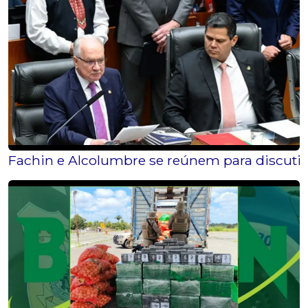
Fachin e Alcolumbre se reúnem para discutir