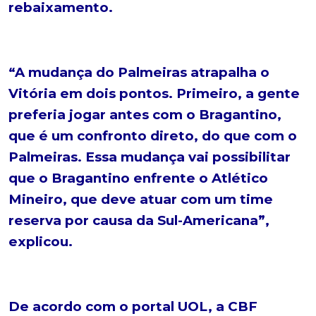
rebaixamento.
“A mudança do Palmeiras atrapalha o
Vitória em dois pontos. Primeiro, a gente
preferia jogar antes com o Bragantino,
que é um confronto direto, do que com o
Palmeiras. Essa mudança vai possibilitar
que o Bragantino enfrente o Atlético
Mineiro, que deve atuar com um time
reserva por causa da Sul-Americana”,
explicou.
De acordo com o portal UOL, a CBF