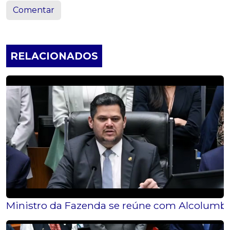
Comentar
RELACIONADOS
Ministro da Fazenda se reúne com Alcolumbre