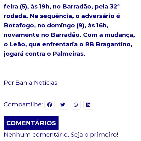
feira (5), às 19h, no Barradão, pela 32ª
rodada. Na sequência, o adversário é
Botafogo, no domingo (9), às 16h,
novamente no Barradão. Com a mudança,
o Leão, que enfrentaria o RB Bragantino,
jogará contra o Palmeiras.
Por Bahia Notícias
Compartilhe:
COMENTÁRIOS
Nenhum comentário, Seja o primeiro!