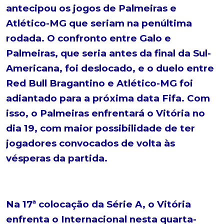
antecipou os jogos de Palmeiras e
Atlético-MG que seriam na penúltima
rodada. O confronto entre Galo e
Palmeiras, que seria antes da final da Sul-
Americana, foi deslocado, e o duelo entre
Red Bull Bragantino e Atlético-MG foi
adiantado para a próxima data Fifa. Com
isso, o Palmeiras enfrentará o Vitória no
dia 19, com maior possibilidade de ter
jogadores convocados de volta às
vésperas da partida.
Na 17ª colocação da Série A, o Vitória
enfrenta o Internacional nesta quarta-