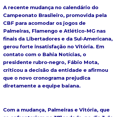
A recente mudança no calendário do
Campeonato Brasileiro, promovida pela
CBF para acomodar os jogos de
Palmeiras, Flamengo e Atlético-MG nas
finais da Libertadores e da Sul-Americana,
gerou forte insatisfação no Vitória. Em
contato com o Bahia Notícias, o
presidente rubro-negro, Fábio Mota,
criticou a decisão da entidade e afirmou
que o novo cronograma prejudica
diretamente a equipe baiana.
Com a mudança, Palmeiras e Vitória, que