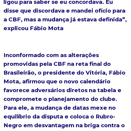
ligou para saber se eu concordava. Eu
disse que discordava e mandei ofício para
a CBF, mas a mudança já estava definida”,
explicou Fábio Mota
Inconformado com as alterações
promovidas pela CBF na reta final do
Brasileirão, o presidente do Vitória, Fábio
Mota, afirmou que o novo calendário
favorece adversários diretos na tabela e
compromete o planejamento do clube.
Para ele, a mudança de datas mexe no
equilíbrio da disputa e coloca o Rubro-
Negro em desvantagem na briga contra o