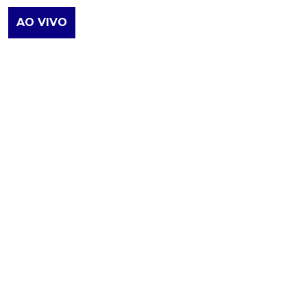
AO VIVO