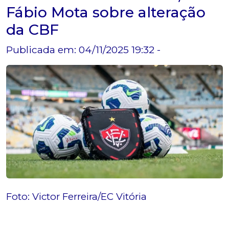
Fábio Mota sobre alteração
da CBF
Publicada em: 04/11/2025 19:32 -
Foto: Victor Ferreira/EC Vitória