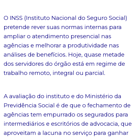
O INSS (Instituto Nacional do Seguro Social)
pretende rever suas normas internas para
ampliar o atendimento presencial nas
agências e melhorar a produtividade nas
análises de benefícios. Hoje, quase metade
dos servidores do órgão está em regime de
trabalho remoto, integral ou parcial.
A avaliação do instituto e do Ministério da
Previdência Social é de que o fechamento de
agências tem empurrado os segurados para
intermediários e escritórios de advocacia, que
aproveitam a lacuna no serviço para ganhar