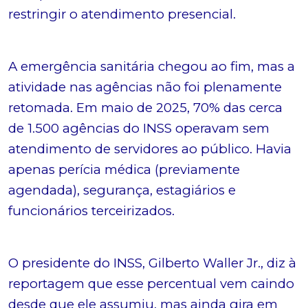
restringir o atendimento presencial.
A emergência sanitária chegou ao fim, mas a
atividade nas agências não foi plenamente
retomada. Em maio de 2025, 70% das cerca
de 1.500 agências do INSS operavam sem
atendimento de servidores ao público. Havia
apenas perícia médica (previamente
agendada), segurança, estagiários e
funcionários terceirizados.
O presidente do INSS, Gilberto Waller Jr., diz à
reportagem que esse percentual vem caindo
desde que ele assumiu, mas ainda gira em