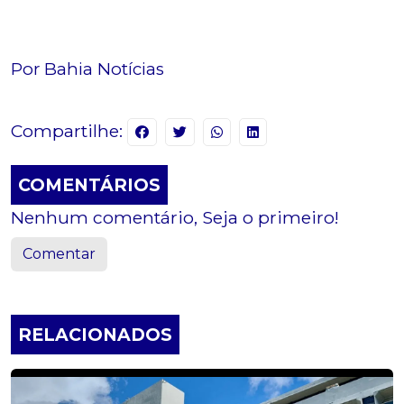
Por Bahia Notícias
Compartilhe:
COMENTÁRIOS
Nenhum comentário, Seja o primeiro!
Comentar
RELACIONADOS