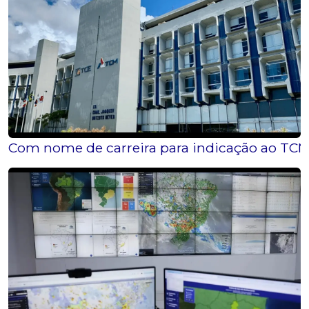
Com nome de carreira para indicação ao TCM 