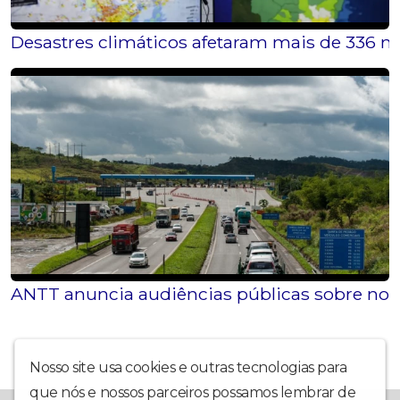
Desastres climáticos afetaram mais de 336 m
ANTT anuncia audiências públicas sobre nov
Nosso site usa cookies e outras tecnologias para
que nós e nossos parceiros possamos lembrar de