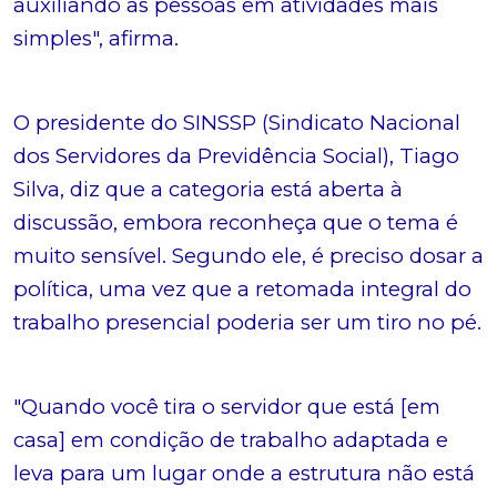
auxiliando as pessoas em atividades mais
simples", afirma.
O presidente do SINSSP (Sindicato Nacional
dos Servidores da Previdência Social), Tiago
Silva, diz que a categoria está aberta à
discussão, embora reconheça que o tema é
muito sensível. Segundo ele, é preciso dosar a
política, uma vez que a retomada integral do
trabalho presencial poderia ser um tiro no pé.
"Quando você tira o servidor que está [em
casa] em condição de trabalho adaptada e
leva para um lugar onde a estrutura não está