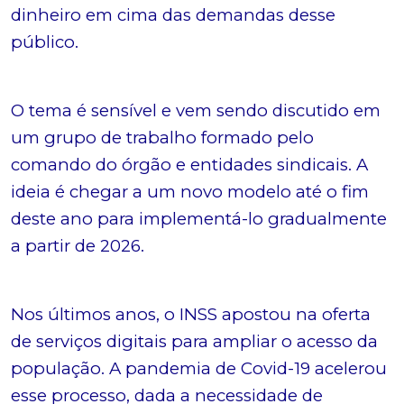
dinheiro em cima das demandas desse
público.
O tema é sensível e vem sendo discutido em
um grupo de trabalho formado pelo
comando do órgão e entidades sindicais. A
ideia é chegar a um novo modelo até o fim
deste ano para implementá-lo gradualmente
a partir de 2026.
Nos últimos anos, o INSS apostou na oferta
de serviços digitais para ampliar o acesso da
população. A pandemia de Covid-19 acelerou
esse processo, dada a necessidade de