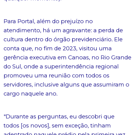
Para Portal, além do prejuízo no
atendimento, há um agravante: a perda de
cultura dentro do órgão previdenciário. Ele
conta que, no fim de 2023, visitou uma
gerência executiva em Canoas, no Rio Grande
do Sul, onde a superintendência regional
promoveu uma reunião com todos os
servidores, inclusive alguns que assumiram o
cargo naquele ano.
"Durante as perguntas, eu descobri que
todos [os novos], sem exceção, tinham
adentrado naquele prédio pela primeira vez.