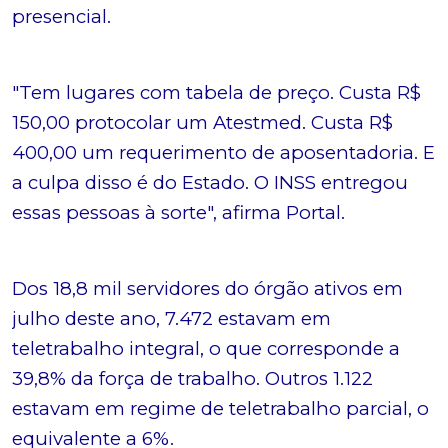
presencial.
"Tem lugares com tabela de preço. Custa R$
150,00 protocolar um Atestmed. Custa R$
400,00 um requerimento de aposentadoria. E
a culpa disso é do Estado. O INSS entregou
essas pessoas à sorte", afirma Portal.
Dos 18,8 mil servidores do órgão ativos em
julho deste ano, 7.472 estavam em
teletrabalho integral, o que corresponde a
39,8% da força de trabalho. Outros 1.122
estavam em regime de teletrabalho parcial, o
equivalente a 6%.