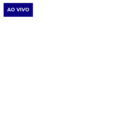
AO VIVO