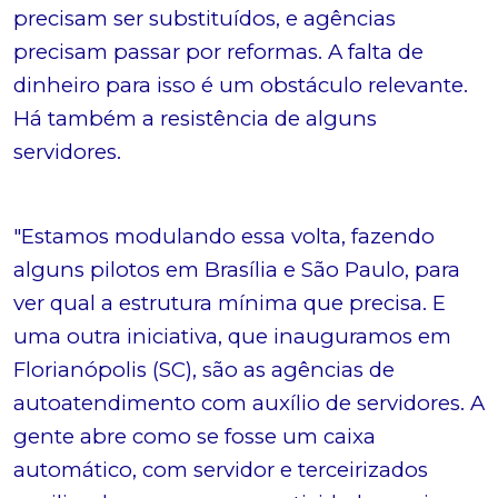
precisam ser substituídos, e agências
precisam passar por reformas. A falta de
dinheiro para isso é um obstáculo relevante.
Há também a resistência de alguns
servidores.
"Estamos modulando essa volta, fazendo
alguns pilotos em Brasília e São Paulo, para
ver qual a estrutura mínima que precisa. E
uma outra iniciativa, que inauguramos em
Florianópolis (SC), são as agências de
autoatendimento com auxílio de servidores. A
gente abre como se fosse um caixa
automático, com servidor e terceirizados