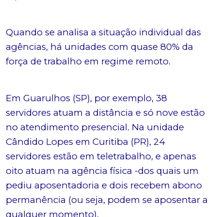
Quando se analisa a situação individual das
agências, há unidades com quase 80% da
força de trabalho em regime remoto.
Em Guarulhos (SP), por exemplo, 38
servidores atuam a distância e só nove estão
no atendimento presencial. Na unidade
Cândido Lopes em Curitiba (PR), 24
servidores estão em teletrabalho, e apenas
oito atuam na agência física -dos quais um
pediu aposentadoria e dois recebem abono
permanência (ou seja, podem se aposentar a
qualquer momento).