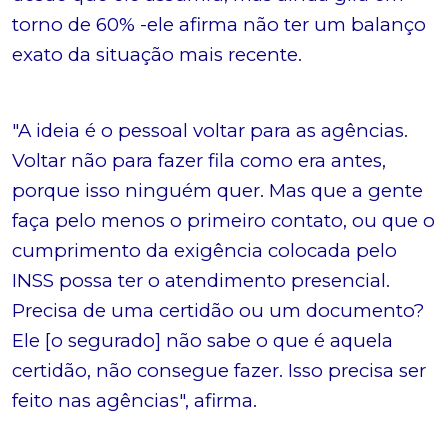
torno de 60% -ele afirma não ter um balanço
exato da situação mais recente.
"A ideia é o pessoal voltar para as agências.
Voltar não para fazer fila como era antes,
porque isso ninguém quer. Mas que a gente
faça pelo menos o primeiro contato, ou que o
cumprimento da exigência colocada pelo
INSS possa ter o atendimento presencial.
Precisa de uma certidão ou um documento?
Ele [o segurado] não sabe o que é aquela
certidão, não consegue fazer. Isso precisa ser
feito nas agências", afirma.