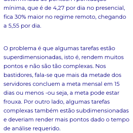
mínima, que é de 4,27 por dia no presencial,
fica 30% maior no regime remoto, chegando
a 5,55 por dia.
O problema é que algumas tarefas estão
superdimensionadas, isto é, rendem muitos
pontos e não são tão complexas. Nos
bastidores, fala-se que mais da metade dos
servidores concluem a meta mensal em 15
dias ou menos -ou seja, a meta pode estar
frouxa. Por outro lado, algumas tarefas
complexas também estão subdimensionadas
e deveriam render mais pontos dado o tempo
de análise requerido.