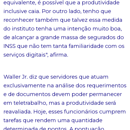
equivalente, é possível que a produtividade
inclusive caia. Por outro lado, tenho que
reconhecer também que talvez essa medida
do instituto tenha uma intenção muito boa,
de alcançar a grande massa de segurados do
INSS que não tem tanta familiaridade com os
serviços digitais", afirma.
Waller Jr. diz que servidores que atuam
exclusivamente na análise dos requerimentos
e de documentos devem poder permanecer
em teletrabalho, mas a produtividade será
reavaliada. Hoje, esses funcionários cumprem
tarefas que rendem uma quantidade
determinada de pontos. A pontuação