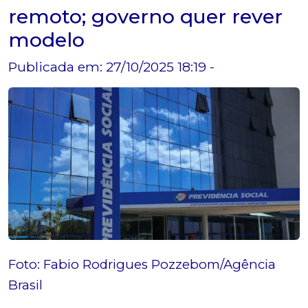
remoto; governo quer rever
modelo
Publicada em: 27/10/2025 18:19 -
Foto: Fabio Rodrigues Pozzebom/Agência
Brasil