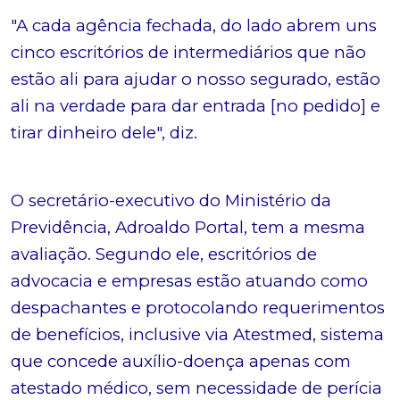
"A cada agência fechada, do lado abrem uns
cinco escritórios de intermediários que não
estão ali para ajudar o nosso segurado, estão
ali na verdade para dar entrada [no pedido] e
tirar dinheiro dele", diz.
O secretário-executivo do Ministério da
Previdência, Adroaldo Portal, tem a mesma
avaliação. Segundo ele, escritórios de
advocacia e empresas estão atuando como
despachantes e protocolando requerimentos
de benefícios, inclusive via Atestmed, sistema
que concede auxílio-doença apenas com
atestado médico, sem necessidade de perícia