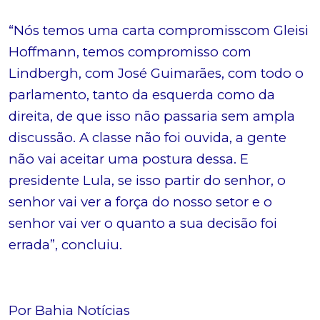
“Nós temos uma carta compromisscom Gleisi
Hoffmann, temos compromisso com
Lindbergh, com José Guimarães, com todo o
parlamento, tanto da esquerda como da
direita, de que isso não passaria sem ampla
discussão. A classe não foi ouvida, a gente
não vai aceitar uma postura dessa. E
presidente Lula, se isso partir do senhor, o
senhor vai ver a força do nosso setor e o
senhor vai ver o quanto a sua decisão foi
errada”, concluiu.
Por Bahia Notícias