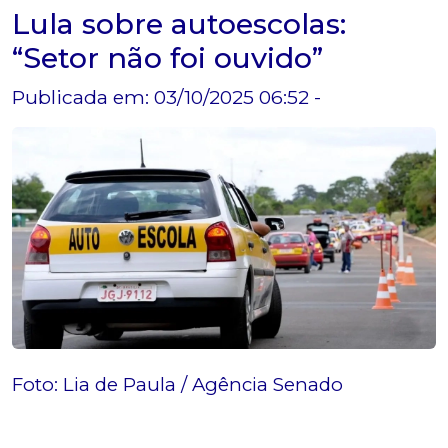
Lula sobre autoescolas:
“Setor não foi ouvido”
Publicada em: 03/10/2025 06:52 -
Foto: Lia de Paula / Agência Senado