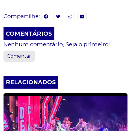
Compartilhe:
COMENTÁRIOS
Nenhum comentário, Seja o primeiro!
Comentar
RELACIONADOS