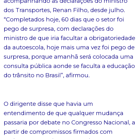
acompanhando as declarações do ministro
dos Transportes, Renan Filho, desde julho.
“Completados hoje, 60 dias que o setor foi
pego de surpresa, com declarações do
ministro de que iria facultar a obrigatoriedade
da autoescola, hoje mais uma vez foi pego de
surpresa, porque amanhã será colocada uma
consulta pública aonde se faculta a educação
do trânsito no Brasil”, afirmou.
O dirigente disse que havia um
entendimento de que qualquer mudança
passaria por debate no Congresso Nacional, a
partir de compromissos firmados com