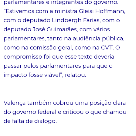
parlamentares e integrantes do governo.
“Estivemos com a ministra Gleisi Hoffmann,
com o deputado Lindbergh Farias, com o
deputado José Guimarães, com vários
parlamentares, tanto na audiência pública,
como na comissão geral, como na CVT. O
compromisso foi que esse texto deveria
passar pelos parlamentares para que o
impacto fosse viável”, relatou.
Valença também cobrou uma posição clara
do governo federal e criticou o que chamou
de falta de diálogo.