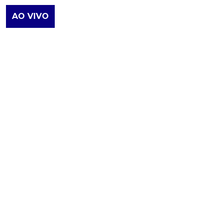
AO VIVO