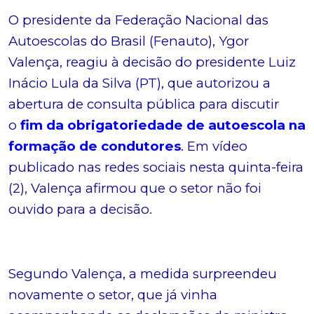
O presidente da Federação Nacional das
Autoescolas do Brasil (Fenauto), Ygor
Valença, reagiu à decisão do presidente Luiz
Inácio Lula da Silva (PT), que autorizou a
abertura de consulta pública para discutir
o
fim da obrigatoriedade de autoescola na
formação de condutores
. Em vídeo
publicado nas redes sociais nesta quinta-feira
(2), Valença afirmou que o setor não foi
ouvido para a decisão.
Segundo Valença, a medida surpreendeu
novamente o setor, que já vinha