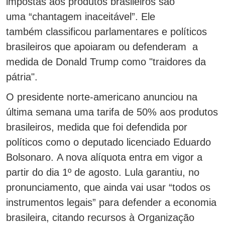
impostas aos produtos brasileiros são
uma “chantagem inaceitável”. Ele
também classificou parlamentares e políticos
brasileiros que apoiaram ou defenderam a
medida de Donald Trump como "traidores da
pátria".
O presidente norte-americano anunciou na
última semana uma tarifa de 50% aos produtos
brasileiros, medida que foi defendida por
políticos como o deputado licenciado Eduardo
Bolsonaro. A nova alíquota entra em vigor a
partir do dia 1º de agosto. Lula garantiu, no
pronunciamento, que ainda vai usar “todos os
instrumentos legais” para defender a economia
brasileira, citando recursos à Organização