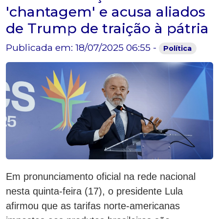
'chantagem' e acusa aliados
de Trump de traição à pátria
Publicada em: 18/07/2025 06:55 -
Política
Em pronunciamento oficial na rede nacional
nesta quinta-feira (17), o presidente Lula
afirmou que as tarifas norte-americanas