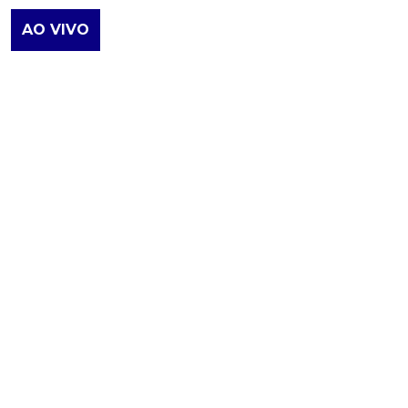
AO VIVO