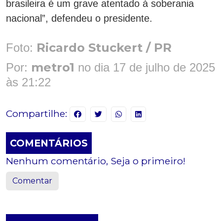
brasileira é um grave atentado à soberania
nacional”, defendeu o presidente.
Ricardo Stuckert / PR
Foto:
metro1
Por:
no dia 17 de julho de 2025
às 21:22
Compartilhe:
COMENTÁRIOS
Nenhum comentário, Seja o primeiro!
Comentar