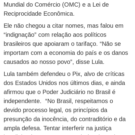
Mundial do Comércio (OMC) e a Lei de
Reciprocidade Econômica.
Ele não chegou a citar nomes, mas falou em
“indignação” com relação aos políticos
brasileiros que apoiaram o tarifaço. “Não se
importam com a economia do país e os danos
causados ao nosso povo”, disse Lula.
Lula também defendeu o Pix, alvo de críticas
dos Estados Unidos nos últimos dias, e ainda
afirmou que o Poder Judiciário no Brasil é
independente. “No Brasil, respeitamos o
devido processo legal, os princípios da
presunção da inocência, do contraditório e da
ampla defesa. Tentar interferir na justiça