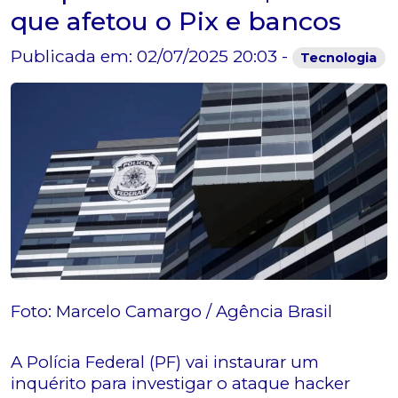
que afetou o Pix e bancos
Publicada em: 02/07/2025 20:03 -
Tecnologia
Foto: Marcelo Camargo / Agência Brasil
A Polícia Federal (PF) vai instaurar um
inquérito para investigar o ataque hacker