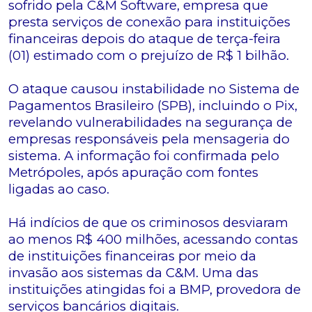
sofrido pela C&M Software, empresa que
presta serviços de conexão para instituições
financeiras depois do ataque de terça-feira
(01) estimado com o prejuízo de R$ 1 bilhão.
O ataque causou instabilidade no Sistema de
Pagamentos Brasileiro (SPB), incluindo o Pix,
revelando vulnerabilidades na segurança de
empresas responsáveis pela mensageria do
sistema. A informação foi confirmada pelo
Metrópoles, após apuração com fontes
ligadas ao caso.
Há indícios de que os criminosos desviaram
ao menos R$ 400 milhões, acessando contas
de instituições financeiras por meio da
invasão aos sistemas da C&M. Uma das
instituições atingidas foi a BMP, provedora de
serviços bancários digitais.