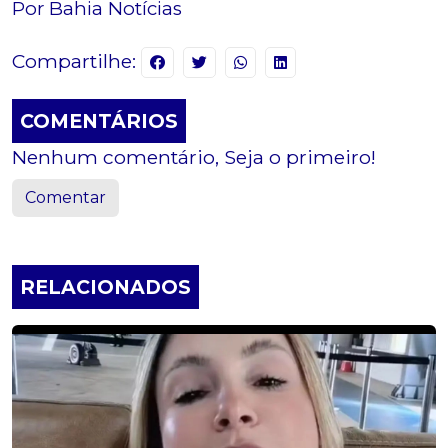
Por Bahia Notícias
Compartilhe:
COMENTÁRIOS
Nenhum comentário, Seja o primeiro!
Comentar
RELACIONADOS