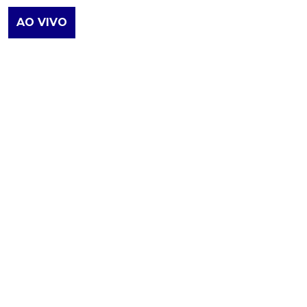
AO VIVO