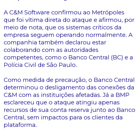
A C&M Software confirmou ao Metrópoles
que foi vítima direta do ataque e afirmou, por
meio de nota, que os sistemas críticos da
empresa seguem operando normalmente. A
companhia também declarou estar
colaborando com as autoridades
competentes, como o Banco Central (BC) e a
Polícia Civil de São Paulo.
Como medida de precaução, o Banco Central
determinou o desligamento das conexões da
C&M com as instituições afetadas. Já a BMP
esclareceu que o ataque atingiu apenas
recursos de sua conta reserva junto ao Banco
Central, sem impactos para os clientes da
plataforma.