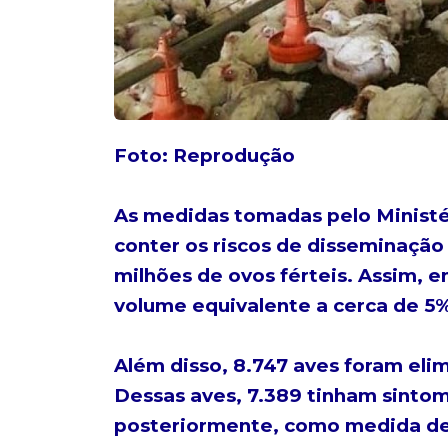
Foto: Reprodução
As medidas tomadas pelo Ministér
conter os riscos de disseminação 
milhões de ovos férteis. Assim,
volume equivalente a cerca de 5%
Além disso, 8.747 aves foram eli
Dessas aves, 7.389 tinham sintom
posteriormente, como medida de