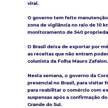
viral.
O governo tem feito manutenção
zona de vigilância no raio de 10 k
monitoramento de 540 propriedad
O Brasil deixa de exportar por mê
as receitas que não entram pod
colunista da Folha Mauro Zafalon
Nesta semana, o governo da Core
presencial no Brasil, para visitar
para reabilitar o comércio com e
suspensas após a confirmação do
Grande do Sul.