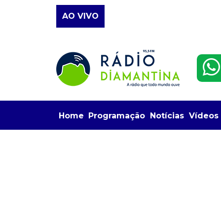
AO VIVO
Home
Programação
Notícias
Vídeos